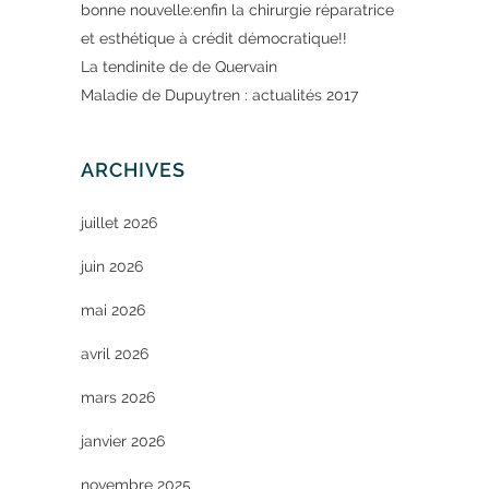
bonne nouvelle:enfin la chirurgie réparatrice
et esthétique à crédit démocratique!!
La tendinite de de Quervain
Maladie de Dupuytren : actualités 2017
ARCHIVES
juillet 2026
juin 2026
mai 2026
avril 2026
mars 2026
janvier 2026
novembre 2025