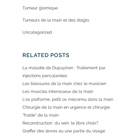
Tumeur glomique
Tumeurs de la main et des doigts
Uncategorized
RELATED POSTS
La maladie de Dupuytren : Traitement par
injections percutanées
Les blessures de la main chez le musicien
Les muscles interosseux de la main
L’os pisiforme, petit os méconnu dans la main
Chirurgie de la main en urgence et chirurgie
”froide” de la main
Reconstruction du sein: le libre choix?
Greffer des lèvres ou une partie du visage