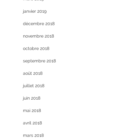
janvier 2019
décembre 2018
novembre 2018
octobre 2018
septembre 2018
août 2018
juillet 2018
juin 2018
mai 2018
avril 2018
mars 2018