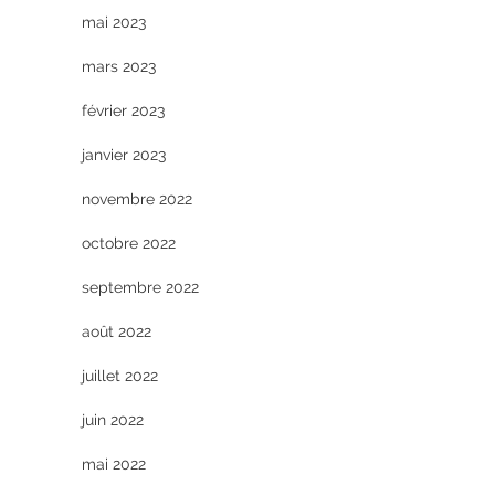
mai 2023
mars 2023
février 2023
janvier 2023
novembre 2022
octobre 2022
septembre 2022
août 2022
juillet 2022
juin 2022
mai 2022