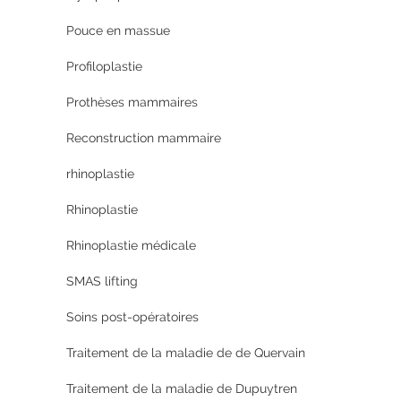
Pouce en massue
Profiloplastie
Prothèses mammaires
Reconstruction mammaire
rhinoplastie
Rhinoplastie
Rhinoplastie médicale
SMAS lifting
Soins post-opératoires
Traitement de la maladie de de Quervain
Traitement de la maladie de Dupuytren