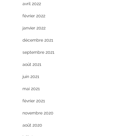
avril 2022
février 2022
janvier 2022
décembre 2021
septembre 2021
août 2021
juin 2021
mai 2021
février 2021
novembre 2020
août 2020