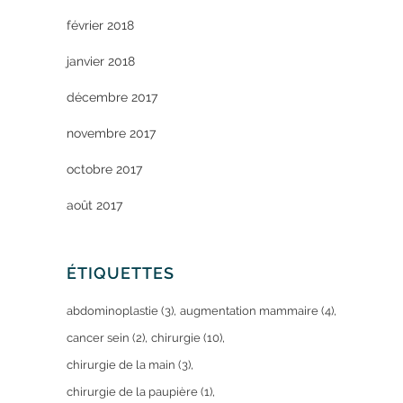
février 2018
janvier 2018
décembre 2017
novembre 2017
octobre 2017
août 2017
ÉTIQUETTES
abdominoplastie
(3)
augmentation mammaire
(4)
cancer sein
(2)
chirurgie
(10)
chirurgie de la main
(3)
chirurgie de la paupière
(1)