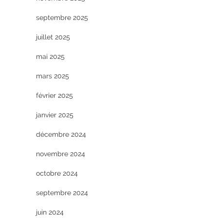
septembre 2025
juillet 2025
mai 2025
mars 2025
février 2025
janvier 2025
décembre 2024
novembre 2024
octobre 2024
septembre 2024
juin 2024