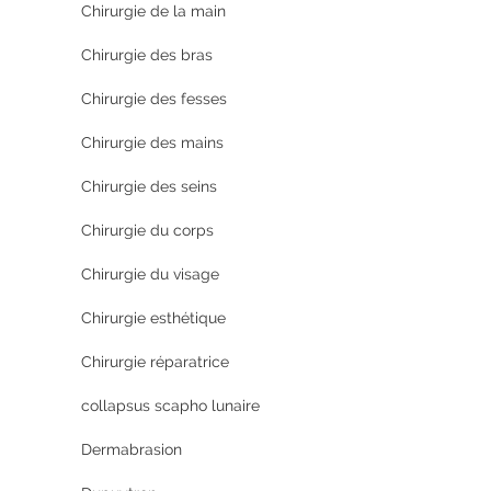
Chirurgie de la main
Chirurgie des bras
Chirurgie des fesses
Chirurgie des mains
Chirurgie des seins
Chirurgie du corps
Chirurgie du visage
Chirurgie esthétique
Chirurgie réparatrice
collapsus scapho lunaire
Dermabrasion