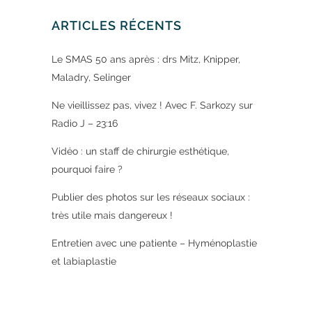
ARTICLES RÉCENTS
Le SMAS 50 ans après : drs Mitz, Knipper,
Maladry, Selinger
Ne vieillissez pas, vivez ! Avec F. Sarkozy sur
Radio J – 23:16
Vidéo : un staff de chirurgie esthétique,
pourquoi faire ?
Publier des photos sur les réseaux sociaux :
très utile mais dangereux !
Entretien avec une patiente – Hyménoplastie
et labiaplastie