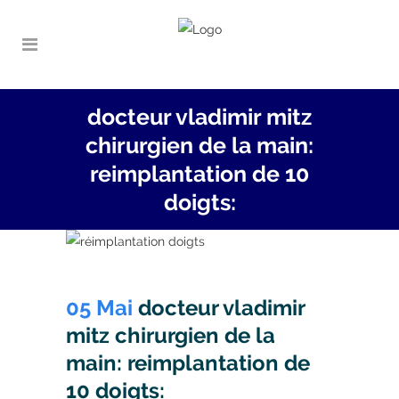
docteur vladimir mitz
chirurgien de la main:
reimplantation de 10
doigts:
05 Mai
docteur vladimir
mitz chirurgien de la
main: reimplantation de
10 doigts: