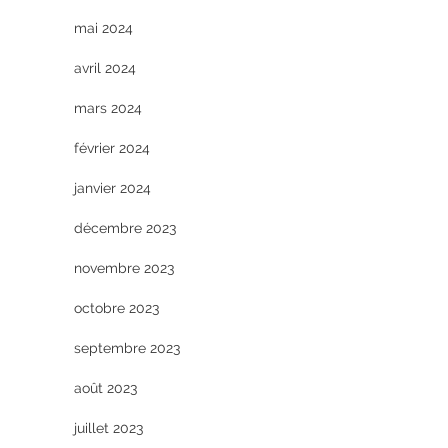
mai 2024
avril 2024
mars 2024
février 2024
janvier 2024
décembre 2023
novembre 2023
octobre 2023
septembre 2023
août 2023
juillet 2023