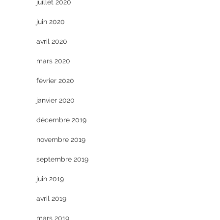
juillet 2020
juin 2020
avril 2020
mars 2020
février 2020
janvier 2020
décembre 2019
novembre 2019
septembre 2019
juin 2019
avril 2019
mars 2019