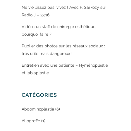
Ne vieillissez pas, vivez ! Avec F. Sarkozy sur
Radio J – 23:16
Vidéo : un staff de chirurgie esthétique,
pourquoi faire ?
Publier des photos sur les réseaux sociaux :
très utile mais dangereux !
Entretien avec une patiente – Hyménoplastie
et labiaplastie
CATÉGORIES
Abdominoplastie
(6)
Allogreffe
(1)