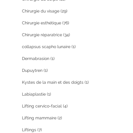
Chirurgie du visage
(29)
Chirurgie esthétique
(76)
Chirurgie réparatrice
(34)
collapsus scapho lunaire
(1)
Dermabrasion
(1)
Dupuytren
(1)
Kystes de la main et des doigts
(1)
Labiaplastie
(1)
Lifting cervico-facial
(4)
Lifting mammaire
(2)
Liftings
(7)