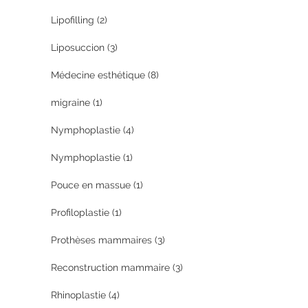
Lipofilling
(2)
Liposuccion
(3)
Médecine esthétique
(8)
migraine
(1)
Nymphoplastie
(4)
Nymphoplastie
(1)
Pouce en massue
(1)
Profiloplastie
(1)
Prothèses mammaires
(3)
Reconstruction mammaire
(3)
Rhinoplastie
(4)