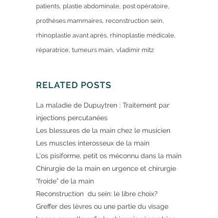
patients
plastie abdominale
post opératoire
prothèses mammaires
reconstruction sein
rhinoplastie avant après
rhinoplastie médicale
réparatrice
tumeurs main
vladimir mitz
RELATED POSTS
La maladie de Dupuytren : Traitement par
injections percutanées
Les blessures de la main chez le musicien
Les muscles interosseux de la main
L’os pisiforme, petit os méconnu dans la main
Chirurgie de la main en urgence et chirurgie
”froide” de la main
Reconstruction du sein: le libre choix?
Greffer des lèvres ou une partie du visage