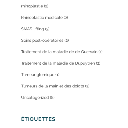
rhinoplastie
(2)
Rhinoplastie médicale
(2)
SMAS lifting
(3)
Soins post-opératoires
(2)
Traitement de la maladie de de Quervain
(1)
Traitement de la maladie de Dupuytren
(2)
Tumeur glomique
(1)
Tumeurs de la main et des doigts
(2)
Uncategorized
(8)
ÉTIQUETTES