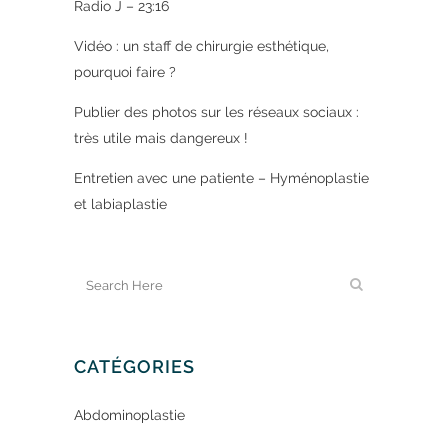
Radio J – 23:16
Vidéo : un staff de chirurgie esthétique,
pourquoi faire ?
Publier des photos sur les réseaux sociaux :
très utile mais dangereux !
Entretien avec une patiente – Hyménoplastie
et labiaplastie
CATÉGORIES
Abdominoplastie