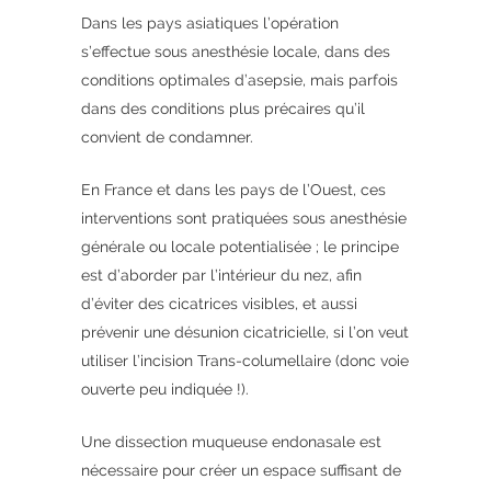
Dans les pays asiatiques l’opération
s’effectue sous anesthésie locale, dans des
conditions optimales d’asepsie, mais parfois
dans des conditions plus précaires qu’il
convient de condamner.
En France et dans les pays de l’Ouest, ces
interventions sont pratiquées sous anesthésie
générale ou locale potentialisée ; le principe
est d’aborder par l’intérieur du nez, afin
d’éviter des cicatrices visibles, et aussi
prévenir une désunion cicatricielle, si l’on veut
utiliser l’incision Trans-columellaire (donc voie
ouverte peu indiquée !).
Une dissection muqueuse endonasale est
nécessaire pour créer un espace suffisant de