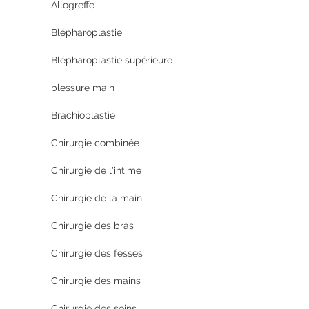
Allogreffe
Blépharoplastie
Blépharoplastie supérieure
blessure main
Brachioplastie
Chirurgie combinée
Chirurgie de l'intime
Chirurgie de la main
Chirurgie des bras
Chirurgie des fesses
Chirurgie des mains
Chirurgie des seins