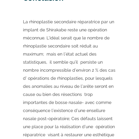
La rhinoplastie secondaire réparatrice par un
implant de Shirakabe reste une opération
méconnue. L’idéal serait que le nombre de
rhinoplastie secondaire soit réduit au
maximum; mais en l’état actuel des
statistiques, il semble qu’il persiste un
nombre incompressible d’environ 2 % des cas
d’ opérations de rhinoplasties, pour lesquels
des anomalies au niveau de l’arête seront en
cause ou bien des résections trop
importantes de bosse nasale- avec comme
conséquence l’existence d’une ensellure
nasale post-opératoire; Ces défauts laissent
une place pour la réalisation d’une opération
réparatrice visant à restaurer une esthétique