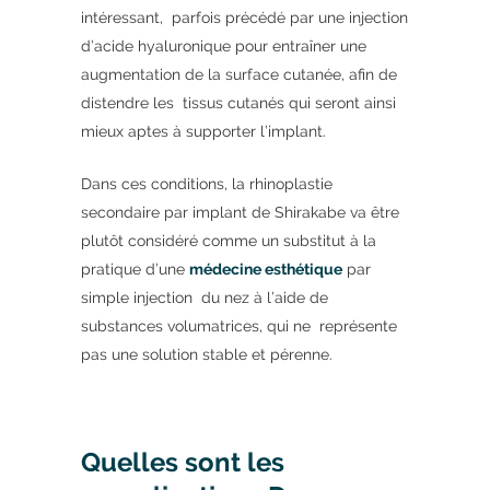
intéressant, parfois précédé par une injection
d’acide hyaluronique pour entraîner une
augmentation de la surface cutanée, afin de
distendre les tissus cutanés qui seront ainsi
mieux aptes à supporter l’implant.
Dans ces conditions, la rhinoplastie
secondaire par implant de Shirakabe va être
plutôt considéré comme un substitut à la
pratique d’une
médecine esthétique
par
simple injection du nez à l’aide de
substances volumatrices, qui ne représente
pas une solution stable et pérenne.
Quelles sont les