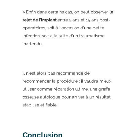
>
Enfin dans certains cas, on peut observer
le
rejet de l’implant
entre 2 ans et 15 ans post-
opératoires, soit à l’occasion d’une petite
infection, soit à la suite d’un traumatisme
inattendu.
Il n’est alors pas recommandé de
recommencer la procédure ; il vaudra mieux
utiliser comme réparation ultime, une greffe
osseuse autologue pour arriver à un résultat
stabilisé et fiable.
Conclusion