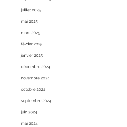
juillet 2025
mai 2025
mars 2025
février 2025
janvier 2025
décembre 2024
novembre 2024
octobre 2024
septembre 2024
juin 2024
mai 2024