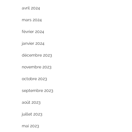
avril 2024
mars 2024
février 2024
janvier 2024
décembre 2023
novembre 2023
octobre 2023
septembre 2023
août 2023
juillet 2023
mai 2023