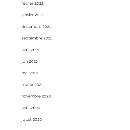
février 2022
janvier 2022
décembre 2021
septembre 2021
août 2021
juin 2021
mai 2021
février 2021
novembre 2020
août 2020
juillet 2020