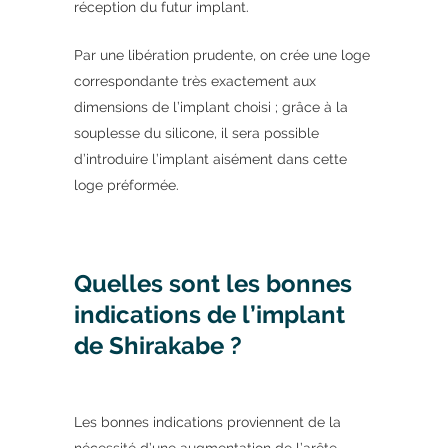
réception du futur implant.
Par une libération prudente, on crée une loge
correspondante très exactement aux
dimensions de l’implant choisi ; grâce à la
souplesse du silicone, il sera possible
d’introduire l’implant aisément dans cette
loge préformée.
Quelles sont les bonnes
indications de l’implant
de Shirakabe ?
Les bonnes indications proviennent de la