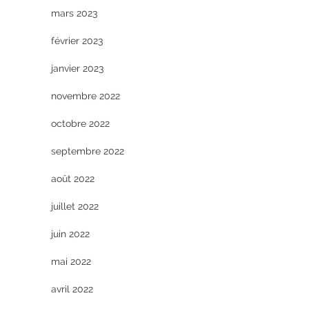
mars 2023
février 2023
janvier 2023
novembre 2022
octobre 2022
septembre 2022
août 2022
juillet 2022
juin 2022
mai 2022
avril 2022