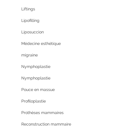
Liftings
Lipofilling
Liposuccion
Médecine esthétique
migraine
Nymphoplastie
Nymphoplastie
Pouce en massue
Profiloplastie
Prothèses mammaires
Reconstruction mammaire