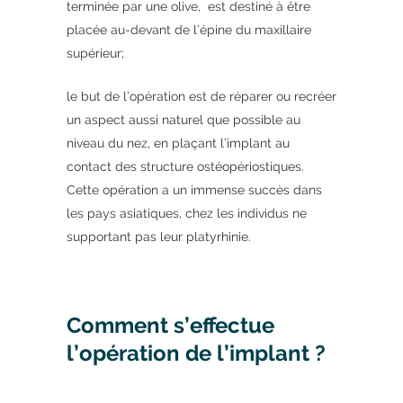
terminée par une olive, est destiné à être
placée au-devant de l’épine du maxillaire
supérieur;
le but de l’opération est de réparer ou recréer
un aspect aussi naturel que possible au
niveau du nez, en plaçant l’implant au
contact des structure ostéopériostiques.
Cette opération a un immense succès dans
les pays asiatiques, chez les individus ne
supportant pas leur platyrhinie.
Comment s’effectue
l’opération de l’implant ?