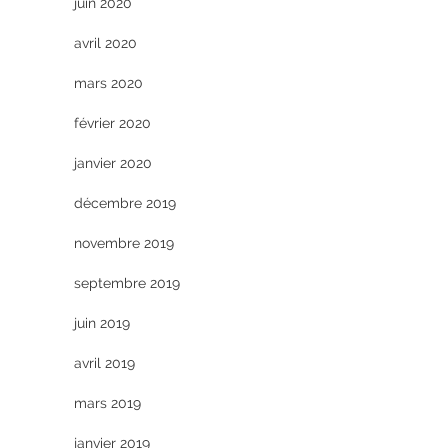
juin 2020
avril 2020
mars 2020
février 2020
janvier 2020
décembre 2019
novembre 2019
septembre 2019
juin 2019
avril 2019
mars 2019
janvier 2019