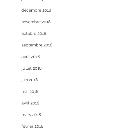
décembre 2018
novembre 2018
octobre 2018
septembre 2018
août 2018
juillet 2018
juin 2018
mai 2018
avril 2018
mars 2018
février 2018