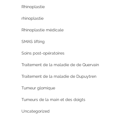
Rhinoplastie
rhinoplastie
Rhinoplastie médicale
SMAS lifting
Soins post-opératoires
Traitement de la maladie de de Quervain
Traitement de la maladie de Dupuytren
Tumeur glomique
Tumeurs de la main et des doigts
Uncategorized