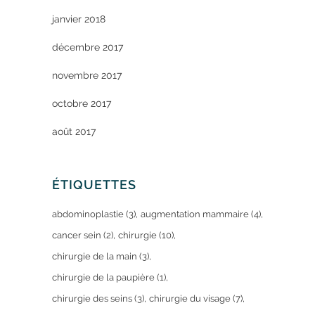
janvier 2018
décembre 2017
novembre 2017
octobre 2017
août 2017
ÉTIQUETTES
abdominoplastie
(3)
augmentation mammaire
(4)
cancer sein
(2)
chirurgie
(10)
chirurgie de la main
(3)
chirurgie de la paupière
(1)
chirurgie des seins
(3)
chirurgie du visage
(7)