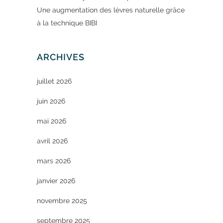
Une augmentation des lèvres naturelle grâce
à la technique BIBI
ARCHIVES
juillet 2026
juin 2026
mai 2026
avril 2026
mars 2026
janvier 2026
novembre 2025
septembre 2025