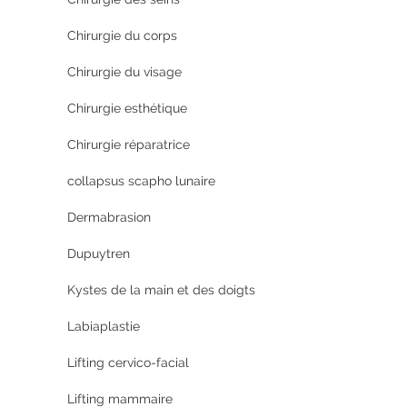
Chirurgie du corps
Chirurgie du visage
Chirurgie esthétique
Chirurgie réparatrice
collapsus scapho lunaire
Dermabrasion
Dupuytren
Kystes de la main et des doigts
Labiaplastie
Lifting cervico-facial
Lifting mammaire