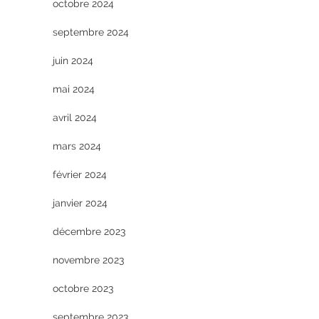
octobre 2024
septembre 2024
juin 2024
mai 2024
avril 2024
mars 2024
février 2024
janvier 2024
décembre 2023
novembre 2023
octobre 2023
septembre 2023