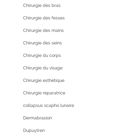
Chirurgie des bras
Chirurgie des fesses
Chirurgie des mains
Chirurgie des seins
Chirurgie du corps
Chirurgie du visage
Chirurgie esthétique
Chirurgie réparatrice
collapsus scapho lunaire
Dermabrasion
Dupuytren