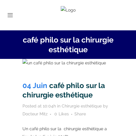
café philo sur la chirurgie
esthétique
04 Juin
café philo sur la
chirurgie esthétique
Posted at 10:04h
in
Chirurgie esthétique
by
Docteur Mitz
0
Likes
Share
Un café philo sur la chirurgie esthétique a