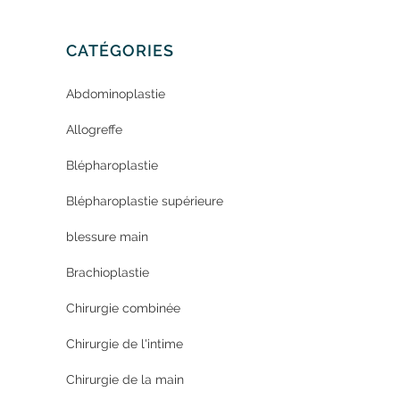
CATÉGORIES
Abdominoplastie
Allogreffe
Blépharoplastie
Blépharoplastie supérieure
blessure main
Brachioplastie
Chirurgie combinée
Chirurgie de l'intime
Chirurgie de la main