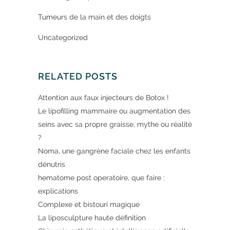
Tumeurs de la main et des doigts
Uncategorized
RELATED POSTS
Attention aux faux injecteurs de Botox !
Le lipofilling mammaire ou augmentation des
seins avec sa propre graisse, mythe ou réalité
?
Noma, une gangrène faciale chez les enfants
dénutris
hematome post operatoire, que faire :
explications
Complexe et bistouri magique
La liposculpture haute définition