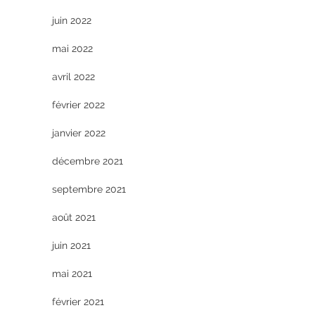
juin 2022
mai 2022
avril 2022
février 2022
janvier 2022
décembre 2021
septembre 2021
août 2021
juin 2021
mai 2021
février 2021