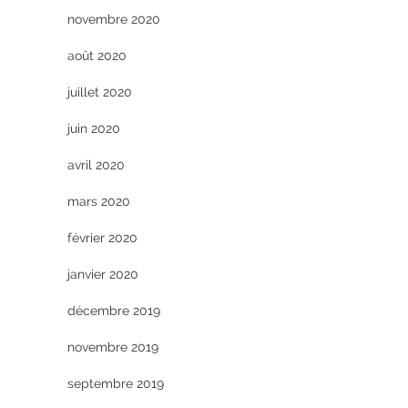
novembre 2020
août 2020
juillet 2020
juin 2020
avril 2020
mars 2020
février 2020
janvier 2020
décembre 2019
novembre 2019
septembre 2019