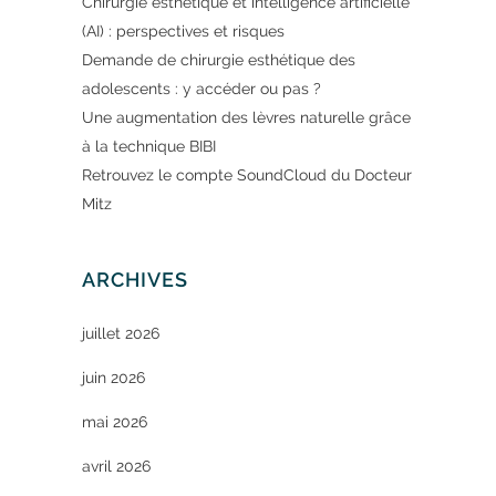
Chirurgie esthétique et intelligence artificielle
(AI) : perspectives et risques
Demande de chirurgie esthétique des
adolescents : y accéder ou pas ?
Une augmentation des lèvres naturelle grâce
à la technique BIBI
Retrouvez le compte SoundCloud du Docteur
Mitz
ARCHIVES
juillet 2026
juin 2026
mai 2026
avril 2026