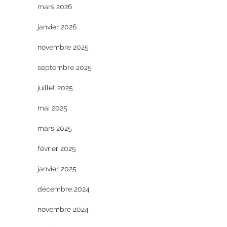
mars 2026
janvier 2026
novembre 2025
septembre 2025
juillet 2025
mai 2025
mars 2025
février 2025
janvier 2025
décembre 2024
novembre 2024