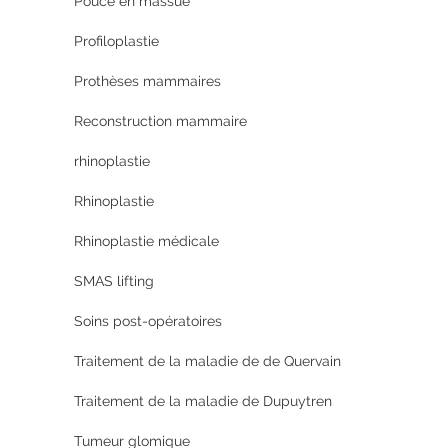
Pouce en massue
Profiloplastie
Prothèses mammaires
Reconstruction mammaire
rhinoplastie
Rhinoplastie
Rhinoplastie médicale
SMAS lifting
Soins post-opératoires
Traitement de la maladie de de Quervain
Traitement de la maladie de Dupuytren
Tumeur glomique