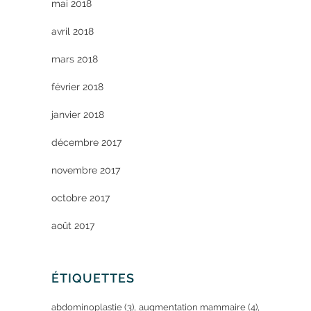
mai 2018
avril 2018
mars 2018
février 2018
janvier 2018
décembre 2017
novembre 2017
octobre 2017
août 2017
ÉTIQUETTES
abdominoplastie
(3)
augmentation mammaire
(4)