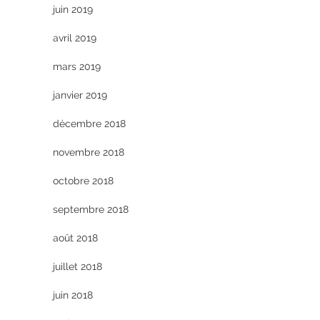
juin 2019
avril 2019
mars 2019
janvier 2019
décembre 2018
novembre 2018
octobre 2018
septembre 2018
août 2018
juillet 2018
juin 2018