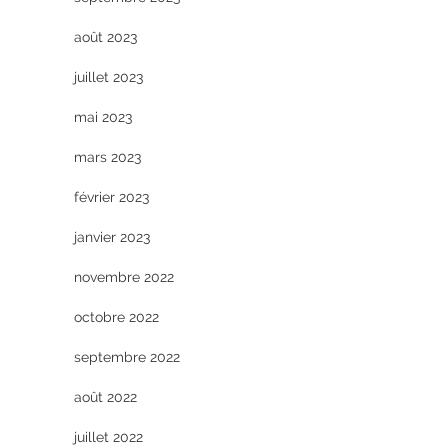
août 2023
juillet 2023
mai 2023
mars 2023
février 2023
janvier 2023
novembre 2022
octobre 2022
septembre 2022
août 2022
juillet 2022