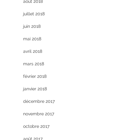
août 2018
juillet 2018
juin 2018
mai 2018
avril 2018
mars 2018
février 2018
janvier 2018
décembre 2017
novembre 2017
octobre 2017
août 2017