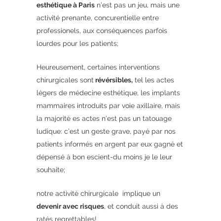
esthétique à Paris
n’est pas un jeu, mais une
activité prenante, concurentielle entre
professionels, aux conséquences parfois
lourdes pour les patients;
Heureusement, certaines interventions
chirurgicales sont
révérsibles,
tel les actes
légers de médecine esthétique, les implants
mammaires introduits par voie axillaire, mais
la majorité es actes n’est pas un tatouage
ludique: c’est un geste grave, payé par nos
patients informés en argent par eux gagné et
dépensé à bon escient-du moins je le leur
souhaite;
notre activité chirurgicale implique un
devenir avec risques
, et conduit aussi à des
ratés regrettables!