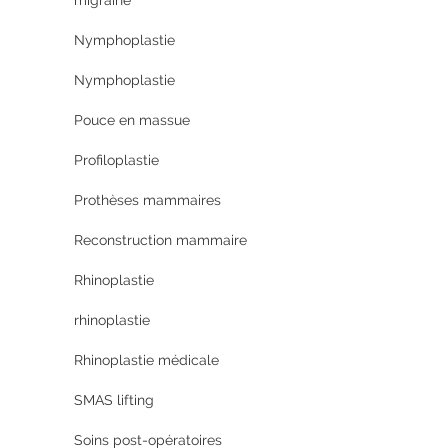
migraine
Nymphoplastie
Nymphoplastie
Pouce en massue
Profiloplastie
Prothèses mammaires
Reconstruction mammaire
Rhinoplastie
rhinoplastie
Rhinoplastie médicale
SMAS lifting
Soins post-opératoires