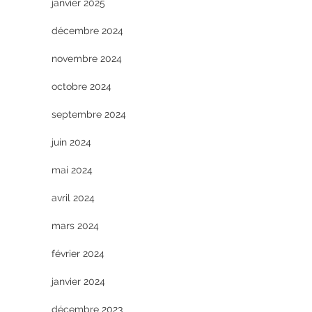
janvier 2025
décembre 2024
novembre 2024
octobre 2024
septembre 2024
juin 2024
mai 2024
avril 2024
mars 2024
février 2024
janvier 2024
décembre 2023