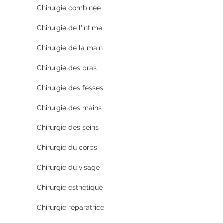
Chirurgie combinée
Chirurgie de l'intime
Chirurgie de la main
Chirurgie des bras
Chirurgie des fesses
Chirurgie des mains
Chirurgie des seins
Chirurgie du corps
Chirurgie du visage
Chirurgie esthétique
Chirurgie réparatrice