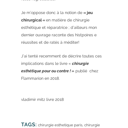
Je m’oppose donc à la notion de
« jeu
chirurgical «
en matière de chirurgie
esthétique et réparatrice ; d’ailleurs mon
dernier ouvrage raconte des histpoires e
réussites et de ratés à méditer!
J’ai tenté recemment de décrire toutes ces
implications dans le livre «
chirurgie
esthétique pour ou contre ! »
publié chez
Flammarion en 2018.
vladimir mitz livre 2018
TAGS:
,
chirurgie esthetique paris
chirurgie