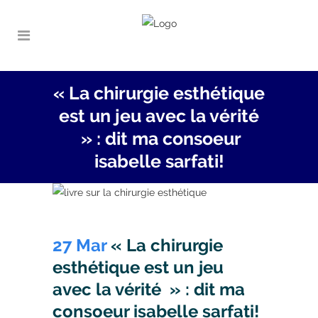
« La chirurgie esthétique
est un jeu avec la vérité
» : dit ma consoeur
isabelle sarfati!
27 Mar
« La chirurgie
esthétique est un jeu
avec la vérité » : dit ma
consoeur isabelle sarfati!