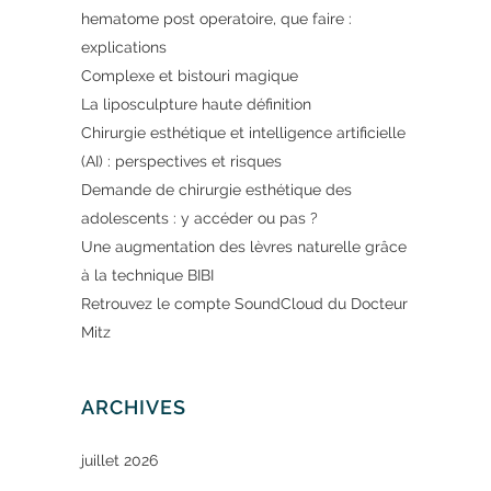
hematome post operatoire, que faire :
explications
Complexe et bistouri magique
La liposculpture haute définition
Chirurgie esthétique et intelligence artificielle
(AI) : perspectives et risques
Demande de chirurgie esthétique des
adolescents : y accéder ou pas ?
Une augmentation des lèvres naturelle grâce
à la technique BIBI
Retrouvez le compte SoundCloud du Docteur
Mitz
ARCHIVES
juillet 2026