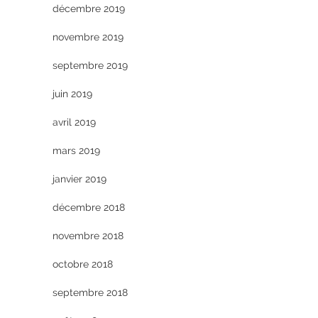
décembre 2019
novembre 2019
septembre 2019
juin 2019
avril 2019
mars 2019
janvier 2019
décembre 2018
novembre 2018
octobre 2018
septembre 2018