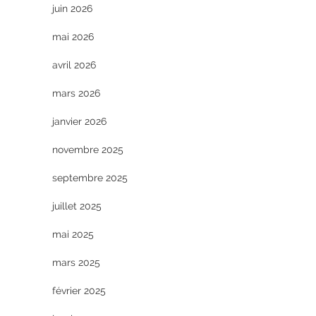
juin 2026
mai 2026
avril 2026
mars 2026
janvier 2026
novembre 2025
septembre 2025
juillet 2025
mai 2025
mars 2025
février 2025