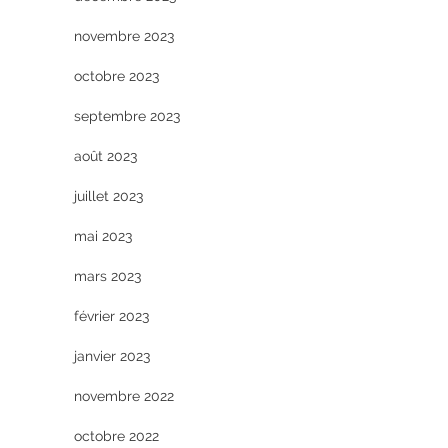
novembre 2023
octobre 2023
septembre 2023
août 2023
juillet 2023
mai 2023
mars 2023
février 2023
janvier 2023
novembre 2022
octobre 2022