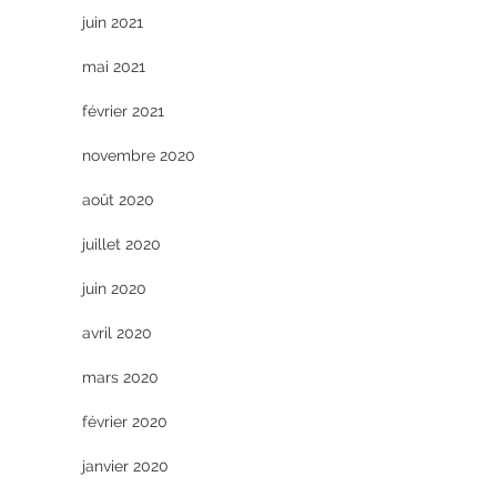
juin 2021
mai 2021
février 2021
novembre 2020
août 2020
juillet 2020
juin 2020
avril 2020
mars 2020
février 2020
janvier 2020