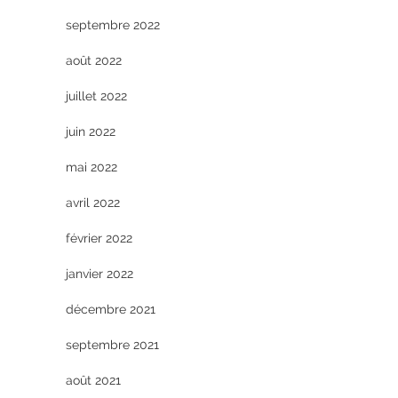
septembre 2022
août 2022
juillet 2022
juin 2022
mai 2022
avril 2022
février 2022
janvier 2022
décembre 2021
septembre 2021
août 2021