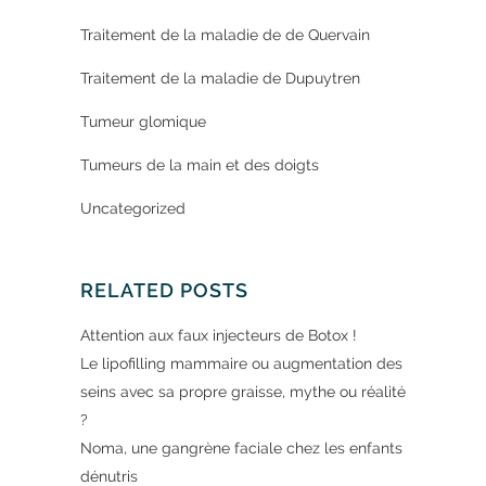
Traitement de la maladie de de Quervain
Traitement de la maladie de Dupuytren
Tumeur glomique
Tumeurs de la main et des doigts
Uncategorized
RELATED POSTS
Attention aux faux injecteurs de Botox !
Le lipofilling mammaire ou augmentation des
seins avec sa propre graisse, mythe ou réalité
?
Noma, une gangrène faciale chez les enfants
dénutris