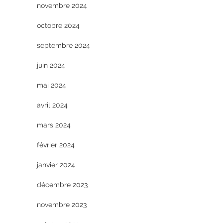
novembre 2024
octobre 2024
septembre 2024
juin 2024
mai 2024
avril 2024
mars 2024
février 2024
janvier 2024
décembre 2023
novembre 2023