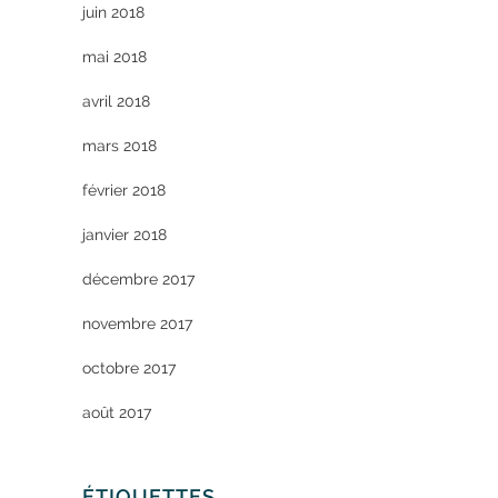
juin 2018
mai 2018
avril 2018
mars 2018
février 2018
janvier 2018
décembre 2017
novembre 2017
octobre 2017
août 2017
ÉTIQUETTES