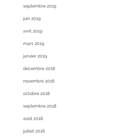
septembre 2019
juin 2019
avril 2019
mars 2019
janvier 2019
décembre 2018
novembre 2018
octobre 2018
septembre 2018
août 2018
juillet 2018