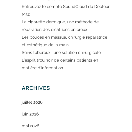
Retrouvez le compte SoundCloud du Docteur
Mitz
La cigarette dermique, une méthode de
réparation des cicatrices en creux
Les pouces en massue, chirurgie réparatrice
et esthétique de la main
Seins tubéreux : une solution chirurgicale
L’esprit trou noir de certains patients en
matière d’information
ARCHIVES
juillet 2026
juin 2026
mai 2026