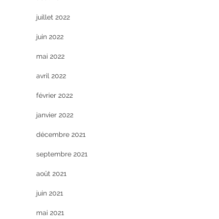
juillet 2022
juin 2022
mai 2022
avril 2022
février 2022
janvier 2022
décembre 2021
septembre 2021
août 2021
juin 2021
mai 2021