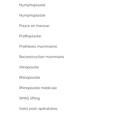
Nymphoplastie
Nymphoplastie
Pouce en massue
Profiloplastie
Prothèses mammaires
Reconstruction mammaire
rhinoplastie
Rhinoplastie
Rhinoplastie médicale
SMAS lifting
Soins post-opératoires