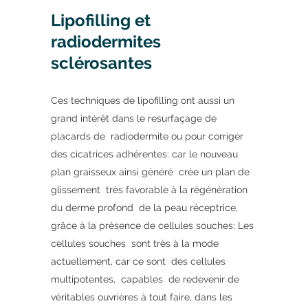
Lipofilling et
radiodermites
sclérosantes
Ces techniques de lipofilling ont aussi un
grand intérêt dans le resurfaçage de
placards de radiodermite ou pour corriger
des cicatrices adhérentes: car le nouveau
plan graisseux ainsi généré crée un plan de
glissement très favorable à la régénération
du derme profond de la peau réceptrice,
grâce à la présence de cellules souches; Les
cellules souches sont très à la mode
actuellement, car ce sont des cellules
multipotentes, capables de redevenir de
véritables ouvrières à tout faire, dans les