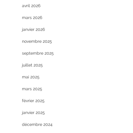
avril 2026
mars 2026
janvier 2026
novembre 2025
septembre 2025
juillet 2025
mai 2025
mars 2025
février 2025
janvier 2025
décembre 2024