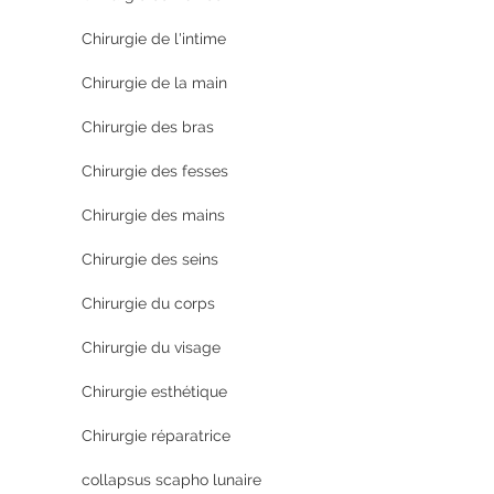
Chirurgie de l'intime
Chirurgie de la main
Chirurgie des bras
Chirurgie des fesses
Chirurgie des mains
Chirurgie des seins
Chirurgie du corps
Chirurgie du visage
Chirurgie esthétique
Chirurgie réparatrice
collapsus scapho lunaire