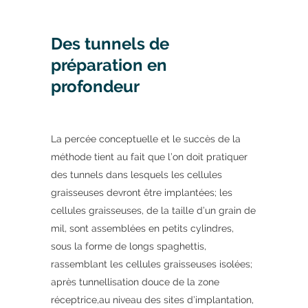
Des tunnels de
préparation en
profondeur
La percée conceptuelle et le succès de la
méthode tient au fait que l’on doit pratiquer
des tunnels dans lesquels les cellules
graisseuses devront être implantées; les
cellules graisseuses, de la taille d’un grain de
mil, sont assemblées en petits cylindres,
sous la forme de longs spaghettis,
rassemblant les cellules graisseuses isolées;
après tunnellisation douce de la zone
réceptrice,au niveau des sites d’implantation,