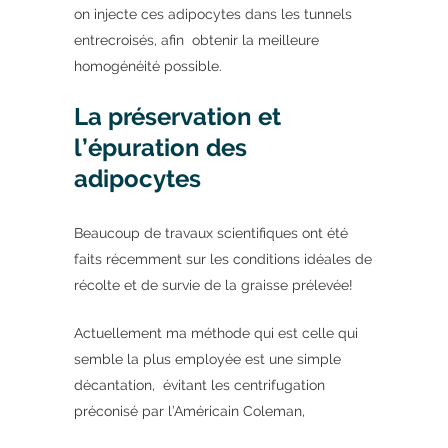
on injecte ces adipocytes dans les tunnels
entrecroisés, afin obtenir la meilleure
homogénéité possible.
La préservation et
l’épuration des
adipocytes
Beaucoup de travaux scientifiques ont été
faits récemment sur les conditions idéales de
récolte et de survie de la graisse prélevée!
Actuellement ma méthode qui est celle qui
semble la plus employée est une simple
décantation, évitant les centrifugation
préconisé par l’Américain Coleman,