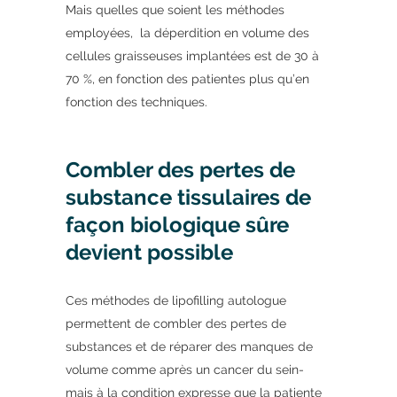
Mais quelles que soient les méthodes
employées, la déperdition en volume des
cellules graisseuses implantées est de 30 à
70 %, en fonction des patientes plus qu’en
fonction des techniques.
Combler des pertes de
substance tissulaires de
façon biologique sûre
devient possible
Ces méthodes de lipofilling autologue
permettent de combler des pertes de
substances et de réparer des manques de
volume comme après un cancer du sein-
mais à la condition expresse que la patiente