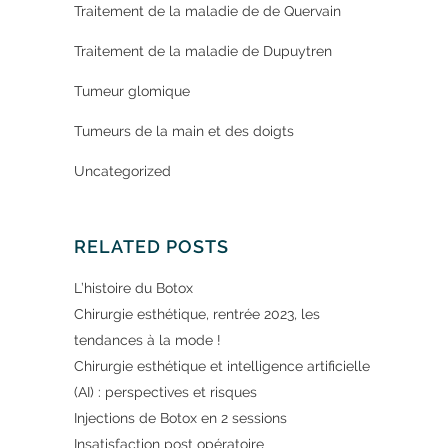
Traitement de la maladie de de Quervain
Traitement de la maladie de Dupuytren
Tumeur glomique
Tumeurs de la main et des doigts
Uncategorized
RELATED POSTS
L’histoire du Botox
Chirurgie esthétique, rentrée 2023, les
tendances à la mode !
Chirurgie esthétique et intelligence artificielle
(AI) : perspectives et risques
Injections de Botox en 2 sessions
Insatisfaction post opératoire