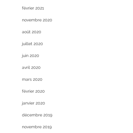
février 2021
novembre 2020
août 2020
juillet 2020
juin 2020
avril 2020
mars 2020
février 2020
janvier 2020
décembre 2019
novembre 2019