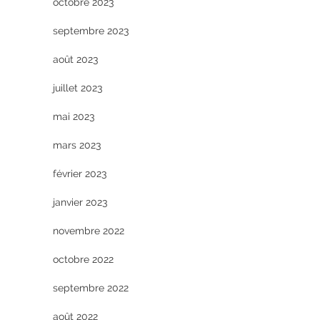
octobre 2023
septembre 2023
août 2023
juillet 2023
mai 2023
mars 2023
février 2023
janvier 2023
novembre 2022
octobre 2022
septembre 2022
août 2022