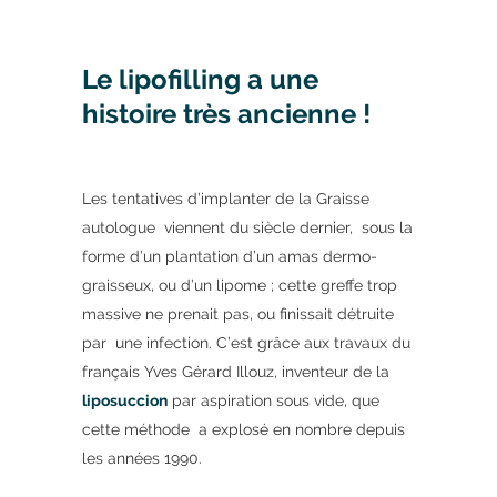
Le
lipofilling
a une
histoire très ancienne !
Les tentatives d’implanter de la Graisse
autologue viennent du siècle dernier, sous la
forme d’un plantation d’un amas dermo-
graisseux, ou d’un lipome ; cette greffe trop
massive ne prenait pas, ou finissait détruite
par une infection. C’est grâce aux travaux du
français Yves Gérard Illouz, inventeur de la
liposuccion
par aspiration sous vide, que
cette méthode a explosé en nombre depuis
les années 1990.