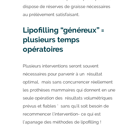
dispose de réserves de graisse nécessaires
au prélèvement satisfaisant.
Lipofilling “généreux” =
plusieurs temps
opératoires
Plusieurs interventions seront souvent
nécessaires pour parvenir à un résultat
optimal, mais sans concurrencer réellement
les prothèses mammaires qui donnent en une
seule opération des résultats volumétriques
prévus et fiables ‘ sans qu’il soit besoin de
recommencer l’intervention- ce qui est
l’apanage des méthodes de lipofilling !