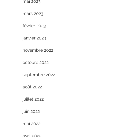
mai 2023
mars 2023
février 2023
janvier 2023
novembre 2022
octobre 2022
septembre 2022
août 2022
juillet 2022
juin 2022
mai 2022
avril 2022