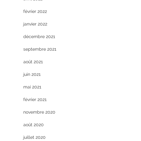
février 2022
janvier 2022
décembre 2021
septembre 2021
août 2021
juin 2021
mai 2021
février 2021
novembre 2020
août 2020
juillet 2020