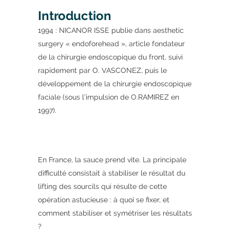
Introduction
1994 : NICANOR ISSE publie dans aesthetic
surgery « endoforehead », article fondateur
de la chirurgie endoscopique du front, suivi
rapidement par O. VASCONEZ, puis le
développement de la chirurgie endoscopique
faciale (sous l’impulsion de O.RAMIREZ en
1997).
En France, la sauce prend vite. La principale
difficulté consistait à stabiliser le résultat du
lifting des sourcils qui résulte de cette
opération astucieuse : à quoi se fixer, et
comment stabiliser et symétriser les résultats
?