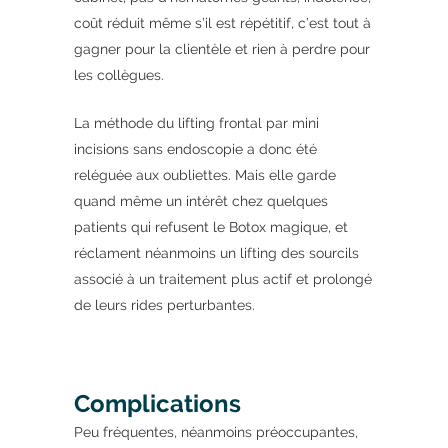
coût réduit même s’il est répétitif, c’est tout à
gagner pour la clientèle et rien à perdre pour
les collègues.
La méthode du lifting frontal par mini
incisions sans endoscopie a donc été
reléguée aux oubliettes. Mais elle garde
quand même un intérêt chez quelques
patients qui refusent le Botox magique, et
réclament néanmoins un lifting des sourcils
associé à un traitement plus actif et prolongé
de leurs rides perturbantes.
Complications
Peu fréquentes, néanmoins préoccupantes,