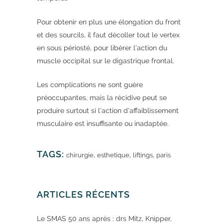
Pour obtenir en plus une élongation du front
et des sourcils, il faut décoller tout le vertex
en sous périosté, pour libérer l’action du
muscle occipital sur le digastrique frontal.
Les complications ne sont guère
préoccupantes, mais la récidive peut se
produire surtout si l’action d’affaiblissement
musculaire est insuffisante ou inadaptée.
TAGS:
,
,
,
chirurgie
esthetique
liftings
paris
ARTICLES RÉCENTS
Le SMAS 50 ans après : drs Mitz, Knipper,