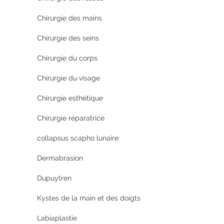
Chirurgie des mains
Chirurgie des seins
Chirurgie du corps
Chirurgie du visage
Chirurgie esthétique
Chirurgie réparatrice
collapsus scapho lunaire
Dermabrasion
Dupuytren
Kystes de la main et des doigts
Labiaplastie