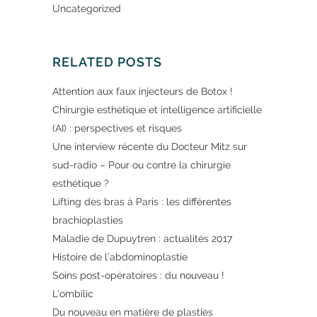
Uncategorized
RELATED POSTS
Attention aux faux injecteurs de Botox !
Chirurgie esthétique et intelligence artificielle
(AI) : perspectives et risques
Une interview récente du Docteur Mitz sur
sud-radio – Pour ou contre la chirurgie
esthétique ?
Lifting des bras à Paris : les différentes
brachioplasties
Maladie de Dupuytren : actualités 2017
Histoire de l’abdominoplastie
Soins post-opératoires : du nouveau !
L’ombilic
Du nouveau en matière de plasties