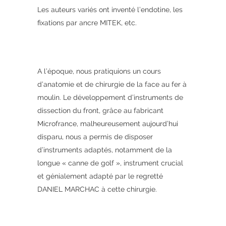
Les auteurs variés ont inventé l’endotine, les
fixations par ancre MITEK, etc.
A l’époque, nous pratiquions un cours
d’anatomie et de chirurgie de la face au fer à
moulin. Le développement d’instruments de
dissection du front, grâce au fabricant
Microfrance, malheureusement aujourd’hui
disparu, nous a permis de disposer
d’instruments adaptés, notamment de la
longue « canne de golf », instrument crucial
et génialement adapté par le regretté
DANIEL MARCHAC à cette chirurgie.