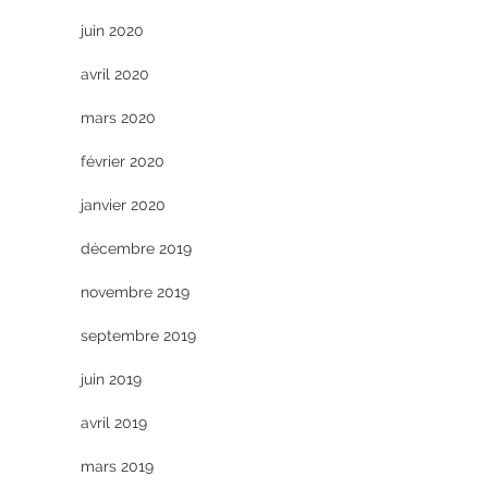
juin 2020
avril 2020
mars 2020
février 2020
janvier 2020
décembre 2019
novembre 2019
septembre 2019
juin 2019
avril 2019
mars 2019