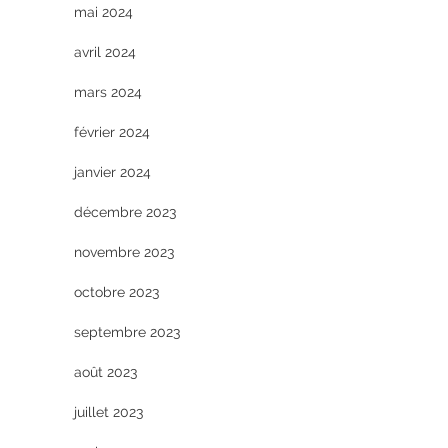
mai 2024
avril 2024
mars 2024
février 2024
janvier 2024
décembre 2023
novembre 2023
octobre 2023
septembre 2023
août 2023
juillet 2023