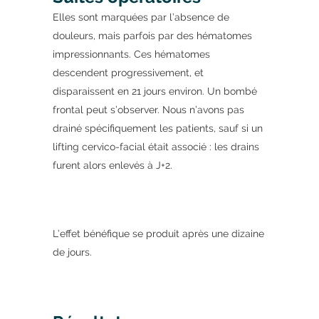
Elles sont marquées par l’absence de
douleurs, mais parfois par des hématomes
impressionnants. Ces hématomes
descendent progressivement, et
disparaissent en 21 jours environ. Un bombé
frontal peut s’observer. Nous n’avons pas
drainé spécifiquement les patients, sauf si un
lifting cervico-facial était associé : les drains
furent alors enlevés à J+2.
L’effet bénéfique se produit après une dizaine
de jours.