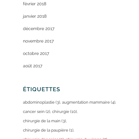
février 2018
janvier 2018
décembre 2017
novembre 2017
octobre 2017
août 2017
ÉTIQUETTES
abdominoplastie
(3)
augmentation mammaire
(4)
cancer sein
(2)
chirurgie
(10)
chirurgie de la main
(3)
chirurgie de la paupière
(1)