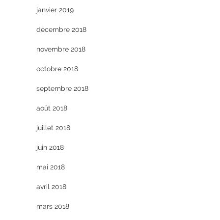
janvier 2019
décembre 2018
novembre 2018
octobre 2018
septembre 2018
août 2018
juillet 2018
juin 2018
mai 2018
avril 2018
mars 2018