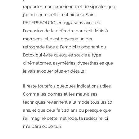
rapporter mon expérience, et de signaler que
j’ai présenté cette technique à Saint
PETERSBOURG, en 1997 sans avoir eu
l’occasion de la défendre par écrit. Mais à
mon sens, elle est devenue un peu
rétrograde face à l’emploi triomphant du
Botox qui évite quelques soucis à type
d’hématomes, asymétries, dysesthésies que
je vais évoquer plus en détails !
Il reste toutefois quelques indications utiles.
Comme les bonnes et les mauvaises
techniques reviennent à la mode tous les 10
ans, et que cela fait 20 ans ou presque que
j’ai imaginé cette méthode, la redécrire ici
m’a paru opportun.