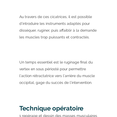
Au travers de ces cicatrices, il est possible
d’introduire les instruments adaptés pour
disséquer, ruginer, puis affaiblir à la demande
les muscles trop puissants et contractés.
Un temps essentiel est le ruginage final du
vertex en sous périosté pour permettre
l’action rétractatrice vers l’arrière du muscle
occipital, gage du succès de l’intervention.
Technique opératoire
1 repérage et dessin des masses musculaires