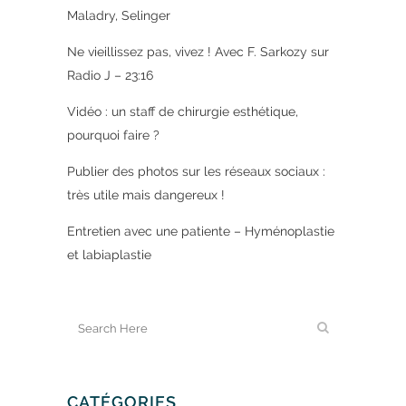
Maladry, Selinger
Ne vieillissez pas, vivez ! Avec F. Sarkozy sur
Radio J – 23:16
Vidéo : un staff de chirurgie esthétique,
pourquoi faire ?
Publier des photos sur les réseaux sociaux :
très utile mais dangereux !
Entretien avec une patiente – Hyménoplastie
et labiaplastie
CATÉGORIES