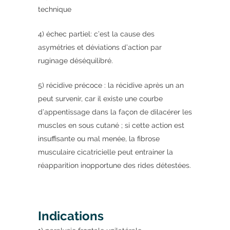
technique
4) échec partiel: c’est la cause des
asymétries et déviations d’action par
ruginage déséquilibré.
5) récidive précoce : la récidive après un an
peut survenir, car il existe une courbe
d’appentissage dans la façon de dilacérer les
muscles en sous cutané ; si cette action est
insuffisante ou mal menée, la fibrose
musculaire cicatricielle peut entrainer la
réapparition inopportune des rides détestées.
Indications