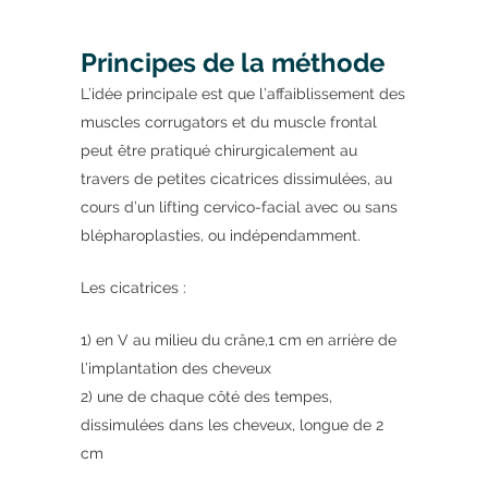
Principes de la méthode
L’idée principale est que l’affaiblissement des
muscles corrugators et du muscle frontal
peut être pratiqué chirurgicalement au
travers de petites cicatrices dissimulées, au
cours d’un lifting cervico-facial avec ou sans
blépharoplasties, ou indépendamment.
Les cicatrices :
1) en V au milieu du crâne,1 cm en arrière de
l’implantation des cheveux
2) une de chaque côté des tempes,
dissimulées dans les cheveux, longue de 2
cm