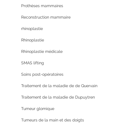
Prothèses mammaires
Reconstruction mammaire
rhinoplastie
Rhinoplastie
Rhinoplastie médicale
SMAS lifting
Soins post-opératoires
Traitement de la maladie de de Quervain
Traitement de la maladie de Dupuytren
Tumeur glomique
Tumeurs de la main et des doigts