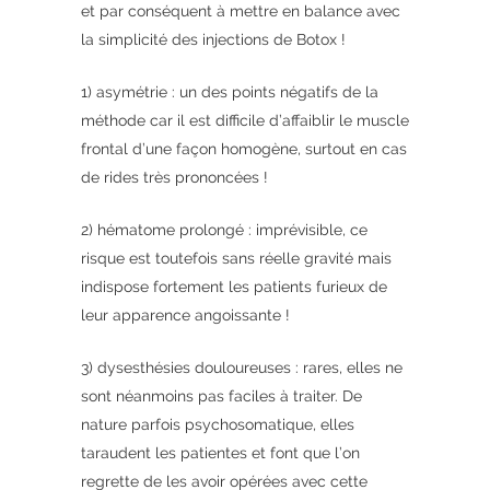
et par conséquent à mettre en balance avec
la simplicité des injections de Botox !
1) asymétrie : un des points négatifs de la
méthode car il est difficile d’affaiblir le muscle
frontal d’une façon homogène, surtout en cas
de rides très prononcées !
2) hématome prolongé : imprévisible, ce
risque est toutefois sans réelle gravité mais
indispose fortement les patients furieux de
leur apparence angoissante !
3) dysesthésies douloureuses : rares, elles ne
sont néanmoins pas faciles à traiter. De
nature parfois psychosomatique, elles
taraudent les patientes et font que l’on
regrette de les avoir opérées avec cette