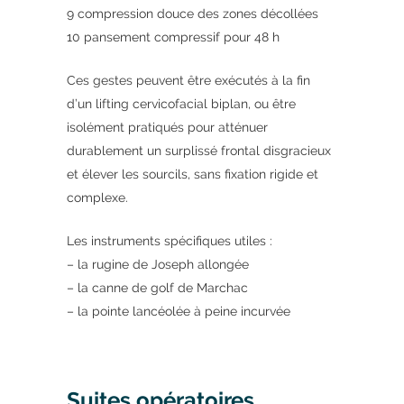
9 compression douce des zones décollées
10 pansement compressif pour 48 h
Ces gestes peuvent être exécutés à la fin
d’un lifting cervicofacial biplan, ou être
isolément pratiqués pour atténuer
durablement un surplissé frontal disgracieux
et élever les sourcils, sans fixation rigide et
complexe.
Les instruments spécifiques utiles :
– la rugine de Joseph allongée
– la canne de golf de Marchac
– la pointe lancéolée à peine incurvée
Suites opératoires