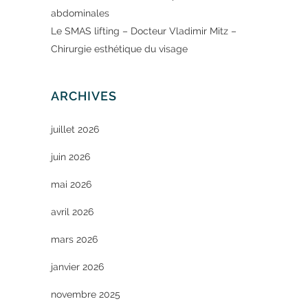
abdominales
Le SMAS lifting – Docteur Vladimir Mitz –
Chirurgie esthétique du visage
ARCHIVES
juillet 2026
juin 2026
mai 2026
avril 2026
mars 2026
janvier 2026
novembre 2025