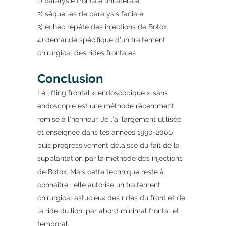
1) paralysie frontale unilatérale
2) séquelles de paralysis faciale
3) échec répété des injections de Botox
4) demande spécifique d’un traitement
chirurgical des rides frontales
Conclusion
Le lifting frontal « endoscopique » sans
endoscopie est une méthode récemment
remise à l’honneur. Je l’ai largement utilisée
et enseignée dans les années 1990-2000,
puis progressivement délaissé du fait de la
supplantation par la méthode des injections
de Botox. Mais cette technique reste à
connaitre : elle autorise un traitement
chirurgical astucieux des rides du front et de
la ride du lion, par abord minimal frontal et
temporal.