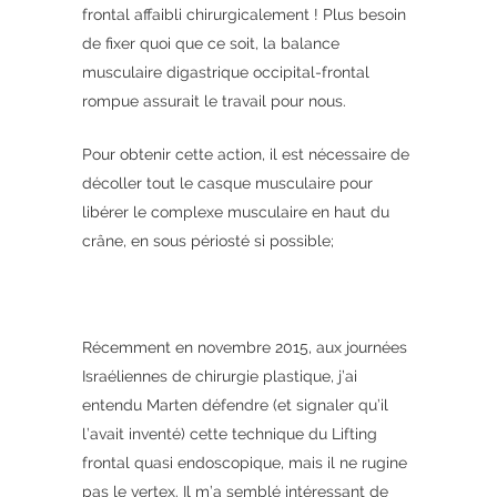
frontal affaibli chirurgicalement ! Plus besoin
de fixer quoi que ce soit, la balance
musculaire digastrique occipital-frontal
rompue assurait le travail pour nous.
Pour obtenir cette action, il est nécessaire de
décoller tout le casque musculaire pour
libérer le complexe musculaire en haut du
crâne, en sous périosté si possible;
Récemment en novembre 2015, aux journées
Israéliennes de chirurgie plastique, j’ai
entendu Marten défendre (et signaler qu’il
l’avait inventé) cette technique du Lifting
frontal quasi endoscopique, mais il ne rugine
pas le vertex. Il m’a semblé intéressant de