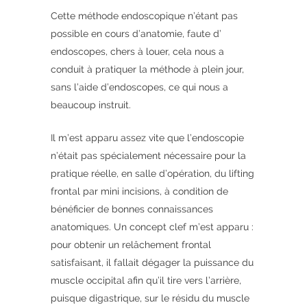
Cette méthode endoscopique n’étant pas
possible en cours d’anatomie, faute d’
endoscopes, chers à louer, cela nous a
conduit à pratiquer la méthode à plein jour,
sans l’aide d’endoscopes, ce qui nous a
beaucoup instruit.
Il m’est apparu assez vite que l’endoscopie
n’était pas spécialement nécessaire pour la
pratique réelle, en salle d’opération, du lifting
frontal par mini incisions, à condition de
bénéficier de bonnes connaissances
anatomiques. Un concept clef m’est apparu :
pour obtenir un relâchement frontal
satisfaisant, il fallait dégager la puissance du
muscle occipital afin qu’il tire vers l’arrière,
puisque digastrique, sur le résidu du muscle