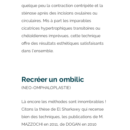
quelque peu la contraction centripète et la
sténose après des incisions ovulaires ou
circulaires. Mis à part les imparables
cicatrices hypertrophiques transitoires ou
chéloïdiennes imprévues, cette technique
offre des résultats esthétiques satisfaisants
dans l’ensemble.
Recréer un ombilic
(NEO-OMPHALOPLASTIE)
Là encore les méthodes sont innombrables !
Citons la thèse de El Sharkawy qui recense
bien des techniques, les publications de M.
MAZZOCHI en 2011, de DOGAN en 2010