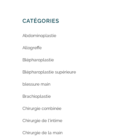
CATÉGORIES
Abdominoplastie
Allogreffe
Blépharoplastie
Blépharoplastie supérieure
blessure main
Brachioplastie
Chirurgie combinée
Chirurgie de l'intime
Chirurgie de la main