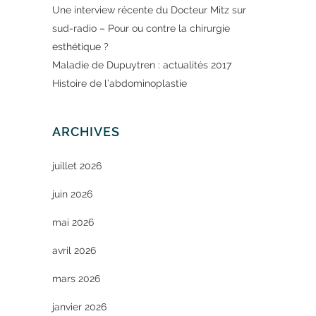
Une interview récente du Docteur Mitz sur
sud-radio – Pour ou contre la chirurgie
esthétique ?
Maladie de Dupuytren : actualités 2017
Histoire de l’abdominoplastie
ARCHIVES
juillet 2026
juin 2026
mai 2026
avril 2026
mars 2026
janvier 2026