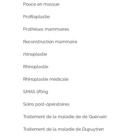
Pouce en massue
Profiloplastie
Prothèses mammaires
Reconstruction mammaire
rhinoplastie
Rhinoplastie
Rhinoplastie médicale
SMAS lifting
Soins post-opératoires
Traitement de la maladie de de Quervain
Traitement de la maladie de Dupuytren