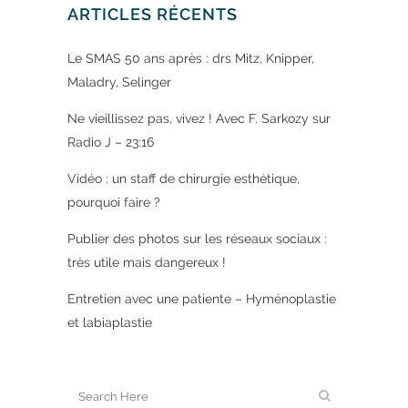
ARTICLES RÉCENTS
Le SMAS 50 ans après : drs Mitz, Knipper,
Maladry, Selinger
Ne vieillissez pas, vivez ! Avec F. Sarkozy sur
Radio J – 23:16
Vidéo : un staff de chirurgie esthétique,
pourquoi faire ?
Publier des photos sur les réseaux sociaux :
très utile mais dangereux !
Entretien avec une patiente – Hyménoplastie
et labiaplastie