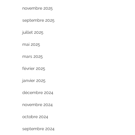
novembre 2025
septembre 2025
juillet 2025
mai 2025
mars 2025
février 2025
janvier 2025
décembre 2024
novembre 2024
octobre 2024
septembre 2024