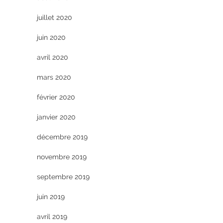
juillet 2020
juin 2020
avril 2020
mars 2020
février 2020
janvier 2020
décembre 2019
novembre 2019
septembre 2019
juin 2019
avril 2019