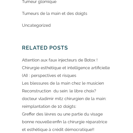
Tumeur glomique
Tumeurs de la main et des doigts
Uncategorized
RELATED POSTS
Attention aux faux injecteurs de Botox !
Chirurgie esthétique et intelligence artificielle
(AI) : perspectives et risques
Les blessures de la main chez le musicien
Reconstruction du sein: le libre choix?
docteur vladimir mitz chirurgien de la main:
reimplantation de 10 doigts:
Greffer des lèvres ou une partie du visage
bonne nouvelle:enfin la chirurgie réparatrice
et esthétique à crédit démocratique!!