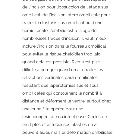
de l’incision pour liposuccion de l’étage sus
ombilical, de l’incision latero ombilicale pour
traiter le diastasis sus ombilical ou d’une
hernie locale, l’ombilic est le siège de
nombreuses traces d’incision. Il vaut mieux
inclure l’incision dans le fourreau ombilical
pour éviter le risque chéloïdien trop laid,
quand cela est possible. Rien n’est plus
difficile à corriger quand on a à traiter les
rétractions verticales para ombilicales
résultant des laparotomies sus et sous
ombilicales qui contournent le nombril à
distance et déforment le ventre, surtout chez
une jeune fille opérée pour une
lésioncongénitale ou infectieuse. Certes de
multiples et astucieuses plasties en Z
peuvent aider, mais la déformation ombilicale