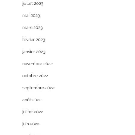
juillet 2023
mai 2023
mars 2023
février 2023
janvier 2023
novembre 2022
octobre 2022
septembre 2022
août 2022
juillet 2022
juin 2022