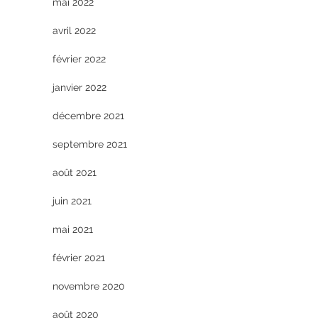
mai 2022
avril 2022
février 2022
janvier 2022
décembre 2021
septembre 2021
août 2021
juin 2021
mai 2021
février 2021
novembre 2020
août 2020