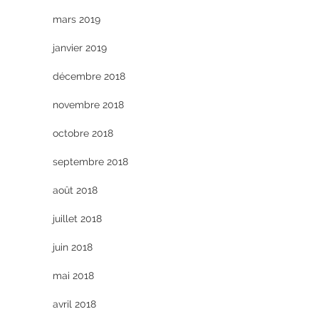
mars 2019
janvier 2019
décembre 2018
novembre 2018
octobre 2018
septembre 2018
août 2018
juillet 2018
juin 2018
mai 2018
avril 2018