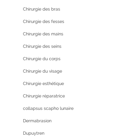
Chirurgie des bras
Chirurgie des fesses
Chirurgie des mains
Chirurgie des seins
Chirurgie du corps
Chirurgie du visage
Chirurgie esthétique
Chirurgie réparatrice
collapsus scapho lunaire
Dermabrasion
Dupuytren