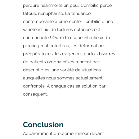
perdure néanmoins un peu… L’ombilic perce,
tatoue, nénupharise. La tendance
contemporaine à ornementer l’ombilic d’une
variété infinie de tortures cutanées est
confondante ! Outre le risque infectieux du
piercing mal entretenu, les déformations
préopératoires, les exigences parfois bizarres
de patients omphalofixes rendent peu
descriptibles, une variété de situations
auxquelles nous sommes actuellement
confrontés. A chaque cas sa solution par
conséquent.
Conclusion
Apparemment problème mineur devant