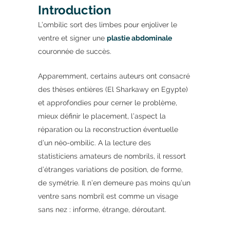
Introduction
L’ombilic sort des limbes pour enjoliver le
ventre et signer une
plastie abdominale
couronnée de succès.
Apparemment, certains auteurs ont consacré
des thèses entières (El Sharkawy en Egypte)
et approfondies pour cerner le problème,
mieux définir le placement, l’aspect la
réparation ou la reconstruction éventuelle
d’un néo-ombilic. A la lecture des
statisticiens amateurs de nombrils, il ressort
d’étranges variations de position, de forme,
de symétrie. Il n’en demeure pas moins qu’un
ventre sans nombril est comme un visage
sans nez : informe, étrange, déroutant.