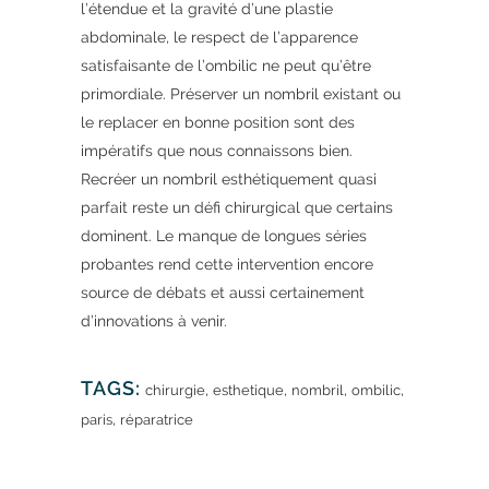
l’étendue et la gravité d’une plastie
abdominale, le respect de l’apparence
satisfaisante de l’ombilic ne peut qu’être
primordiale. Préserver un nombril existant ou
le replacer en bonne position sont des
impératifs que nous connaissons bien.
Recréer un nombril esthétiquement quasi
parfait reste un défi chirurgical que certains
dominent. Le manque de longues séries
probantes rend cette intervention encore
source de débats et aussi certainement
d’innovations à venir.
TAGS:
,
,
,
,
chirurgie
esthetique
nombril
ombilic
,
paris
réparatrice