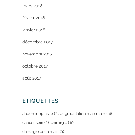
mars 2018
février 2018
janvier 2018
décembre 2017
novembre 2017
octobre 2017
août 2017
ÉTIQUETTES
abdominoplastie
(3)
augmentation mammaire
(4)
cancer sein
(2)
chirurgie
(10)
chirurgie de la main
(3)