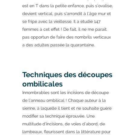
est en T dans la petite enfance, puis s’ovalise,
devient vertical, puis s’arrondit à l’âge mur et
se fripe avec la vieillesse. Il a étudié 147
femmes à cet effet ! De fait, il ne me paraît
pas opportun de faire des nombrils verticaux
a des adultes passée la quarantaine.
Techniques des découpes
ombilicales
Innombrables sont les incisions de découpe
de l’anneau ombilical ! Chaque auteur à la
sienne, à laquelle il tient et ne souhaite guère
modifier sa technique éprouvée. Une
multitude d’incisions, de voies d’abord, de
lambeaux, fleurissent dans la littérature pour