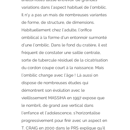
variations dans l’aspect habituel de l’ombilic.
Il n’y a pas un mais de nombreuses variantes
de forme, de structure, de dimensions.
Habituellement chez l’adulte, l’orifice
ombilical à la forme d’un entonnoir surmonté
d’une l’ombilic. Dans le fond du cratère, il est
fréquent de constater une saillie centrale,
sorte de tubercule résiduel de la cicatrisation
du cordon coupe court à la naissance. Mais
l’ombilic change avec l’âge ! Là aussi on
dispose de nombreuses études qui
démontrent son évolution avec le
vieillissement MASSIHA en 1997 expose que
le nombril, de grand axe vertical dans
l’enfance et l’adolescence, s’horizontalise
progressivement pour finir avec un aspect en
T. CRAIG en 2000 dans le PRS explique qu’il