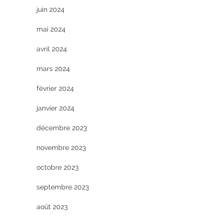
juin 2024
mai 2024
avril 2024
mars 2024
février 2024
janvier 2024
décembre 2023
novembre 2023
octobre 2023
septembre 2023
août 2023