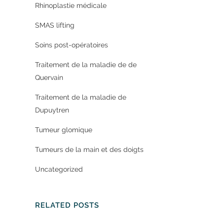
Rhinoplastie médicale
SMAS lifting
Soins post-opératoires
Traitement de la maladie de de
Quervain
Traitement de la maladie de
Dupuytren
Tumeur glomique
Tumeurs de la main et des doigts
Uncategorized
RELATED POSTS