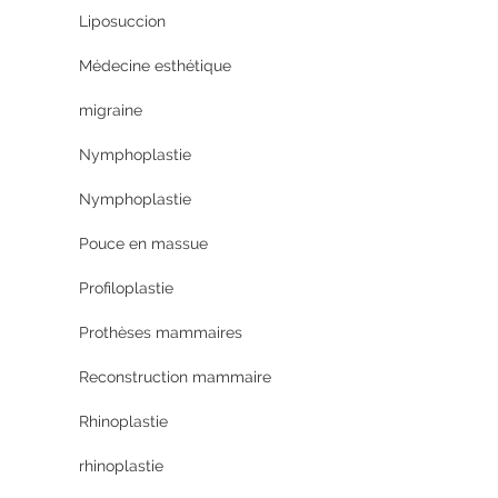
Liposuccion
Médecine esthétique
migraine
Nymphoplastie
Nymphoplastie
Pouce en massue
Profiloplastie
Prothèses mammaires
Reconstruction mammaire
Rhinoplastie
rhinoplastie