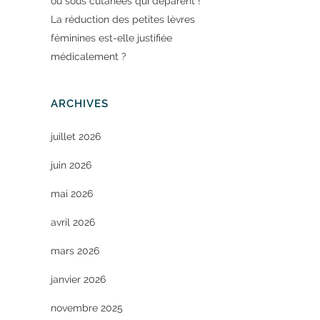
ou sous cutanées qui déparent !
La réduction des petites lèvres
féminines est-elle justifiée
médicalement ?
ARCHIVES
juillet 2026
juin 2026
mai 2026
avril 2026
mars 2026
janvier 2026
novembre 2025