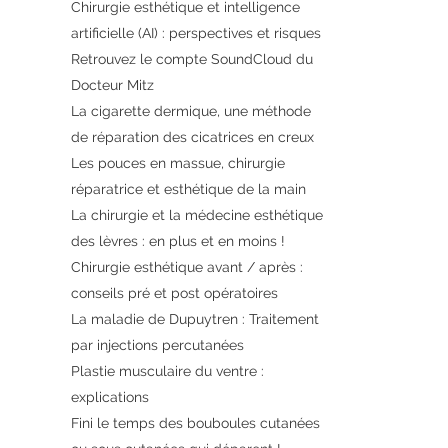
Chirurgie esthétique et intelligence
artificielle (AI) : perspectives et risques
Retrouvez le compte SoundCloud du
Docteur Mitz
La cigarette dermique, une méthode
de réparation des cicatrices en creux
Les pouces en massue, chirurgie
réparatrice et esthétique de la main
La chirurgie et la médecine esthétique
des lèvres : en plus et en moins !
Chirurgie esthétique avant / après :
conseils pré et post opératoires
La maladie de Dupuytren : Traitement
par injections percutanées
Plastie musculaire du ventre :
explications
Fini le temps des bouboules cutanées