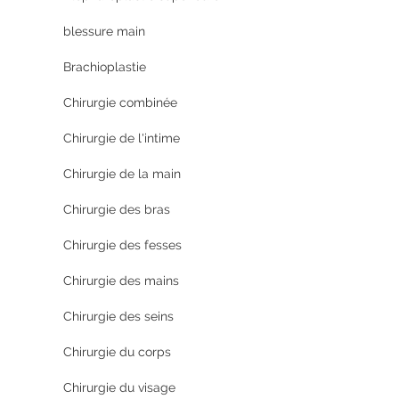
blessure main
Brachioplastie
Chirurgie combinée
Chirurgie de l'intime
Chirurgie de la main
Chirurgie des bras
Chirurgie des fesses
Chirurgie des mains
Chirurgie des seins
Chirurgie du corps
Chirurgie du visage