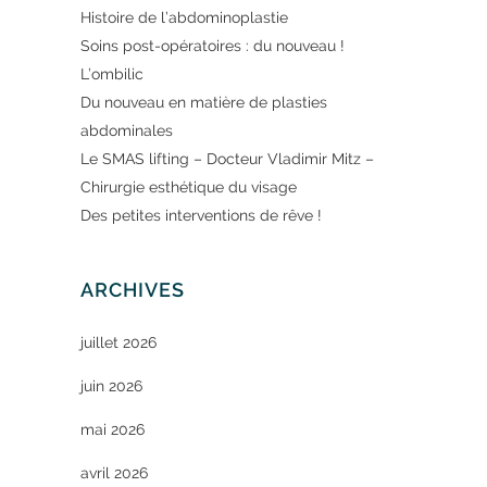
Histoire de l’abdominoplastie
Soins post-opératoires : du nouveau !
L’ombilic
Du nouveau en matière de plasties
abdominales
Le SMAS lifting – Docteur Vladimir Mitz –
Chirurgie esthétique du visage
Des petites interventions de rêve !
ARCHIVES
juillet 2026
juin 2026
mai 2026
avril 2026