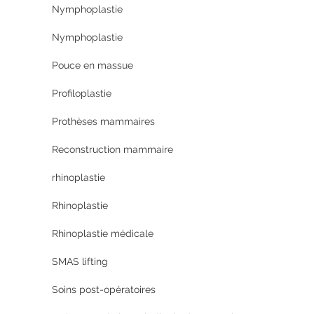
Nymphoplastie
Nymphoplastie
Pouce en massue
Profiloplastie
Prothèses mammaires
Reconstruction mammaire
rhinoplastie
Rhinoplastie
Rhinoplastie médicale
SMAS lifting
Soins post-opératoires