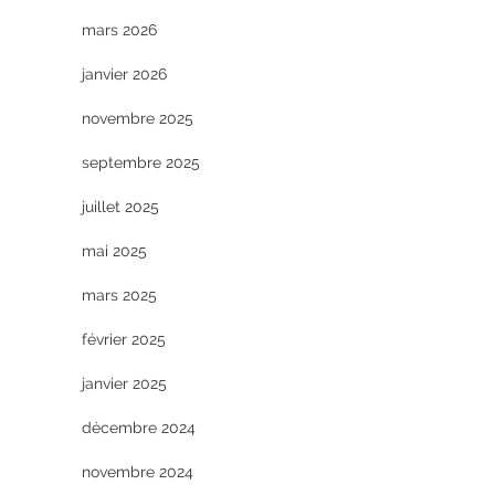
mars 2026
janvier 2026
novembre 2025
septembre 2025
juillet 2025
mai 2025
mars 2025
février 2025
janvier 2025
décembre 2024
novembre 2024