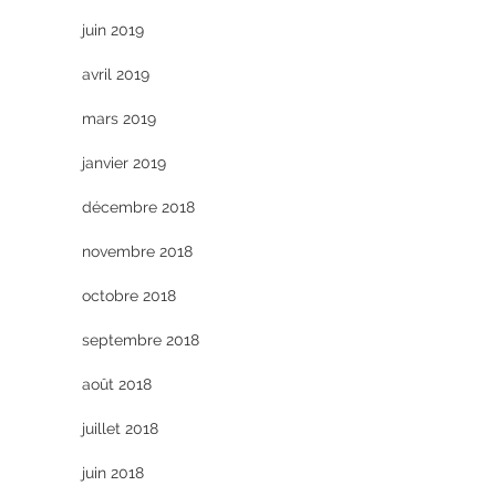
juin 2019
avril 2019
mars 2019
janvier 2019
décembre 2018
novembre 2018
octobre 2018
septembre 2018
août 2018
juillet 2018
juin 2018