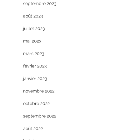
septembre 2023
août 2023
juillet 2023
mai 2023
mars 2023
février 2023
janvier 2023
novembre 2022
octobre 2022
septembre 2022
août 2022