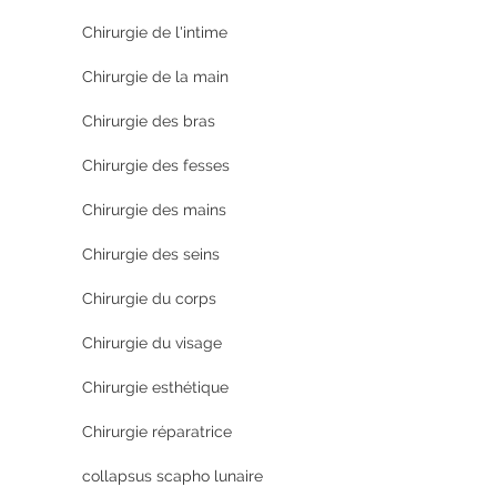
Chirurgie de l'intime
Chirurgie de la main
Chirurgie des bras
Chirurgie des fesses
Chirurgie des mains
Chirurgie des seins
Chirurgie du corps
Chirurgie du visage
Chirurgie esthétique
Chirurgie réparatrice
collapsus scapho lunaire