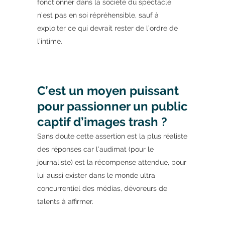
fonctionner dans la société du spectacle
n’est pas en soi répréhensible, sauf à
exploiter ce qui devrait rester de l’ordre de
l’intime.
C’est un moyen puissant
pour passionner un public
captif d’images trash ?
Sans doute cette assertion est la plus réaliste
des réponses car l’audimat (pour le
journaliste) est la récompense attendue, pour
lui aussi exister dans le monde ultra
concurrentiel des médias, dévoreurs de
talents à affirmer.