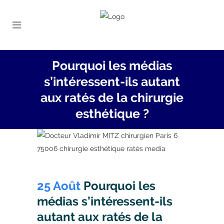
Pourquoi les médias
s’intéressent-ils autant
aux ratés de la chirurgie
esthétique ?
25 Août
Pourquoi les
médias s’intéressent-ils
autant aux ratés de la