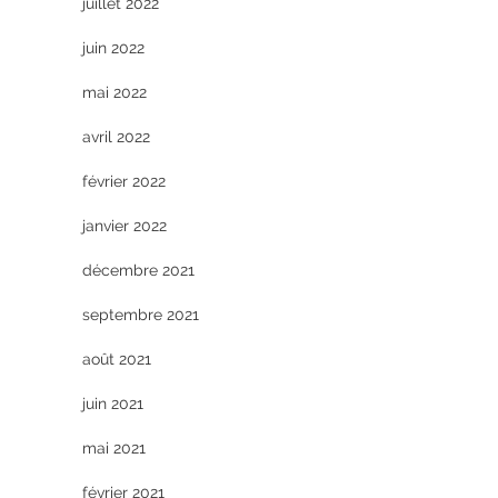
juillet 2022
juin 2022
mai 2022
avril 2022
février 2022
janvier 2022
décembre 2021
septembre 2021
août 2021
juin 2021
mai 2021
février 2021