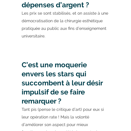
dépenses d’argent ?
Les prix se sont stabilisés, et on assiste à une
démocratisation de la chirurgie esthétique
pratiquée au public aux fins d’enseignement
universitaire.
C’est une moquerie
envers les stars qui
succombent à leur désir
impulsif de se faire
remarquer ?
Tant pis (pense le critique d’art) pour eux si
leur opération rate ! Mais la volonté
d’améliorer son aspect pour mieux