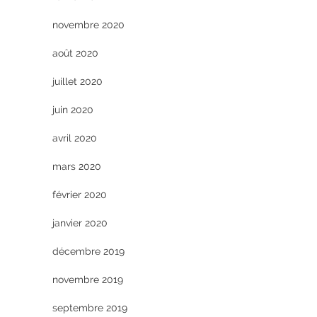
novembre 2020
août 2020
juillet 2020
juin 2020
avril 2020
mars 2020
février 2020
janvier 2020
décembre 2019
novembre 2019
septembre 2019