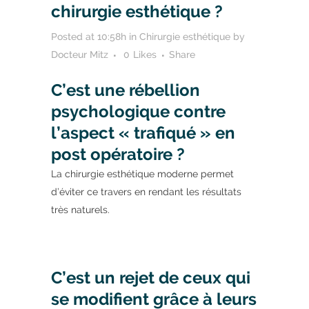
chirurgie esthétique ?
Posted at 10:58h
in
Chirurgie esthétique
by
Docteur Mitz
0
Likes
Share
C’est une rébellion
psychologique contre
l’aspect « trafiqué » en
post opératoire ?
La chirurgie esthétique moderne permet
d’éviter ce travers en rendant les résultats
très naturels.
C’est un rejet de ceux qui
se modifient grâce à leurs