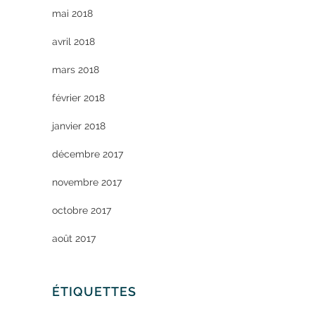
mai 2018
avril 2018
mars 2018
février 2018
janvier 2018
décembre 2017
novembre 2017
octobre 2017
août 2017
ÉTIQUETTES