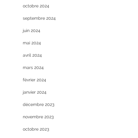
octobre 2024
septembre 2024
juin 2024
mai 2024
avril 2024
mars 2024
février 2024
janvier 2024
décembre 2023
novembre 2023
octobre 2023