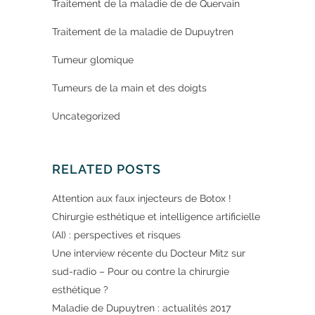
Traitement de la maladie de de Quervain
Traitement de la maladie de Dupuytren
Tumeur glomique
Tumeurs de la main et des doigts
Uncategorized
RELATED POSTS
Attention aux faux injecteurs de Botox !
Chirurgie esthétique et intelligence artificielle
(AI) : perspectives et risques
Une interview récente du Docteur Mitz sur
sud-radio – Pour ou contre la chirurgie
esthétique ?
Maladie de Dupuytren : actualités 2017